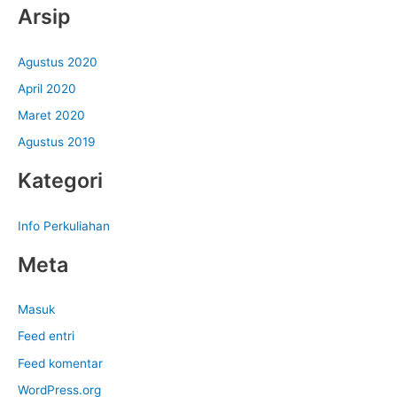
Arsip
Agustus 2020
April 2020
Maret 2020
Agustus 2019
Kategori
Info Perkuliahan
Meta
Masuk
Feed entri
Feed komentar
WordPress.org