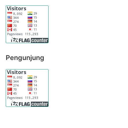
Pengunjung