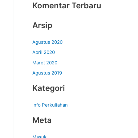
Komentar Terbaru
Arsip
Agustus 2020
April 2020
Maret 2020
Agustus 2019
Kategori
Info Perkuliahan
Meta
Masuk