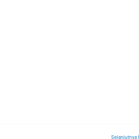
Selanjutnya