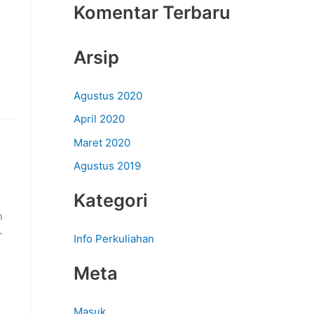
Komentar Terbaru
Arsip
Agustus 2020
April 2020
Maret 2020
Agustus 2019
Kategori
n
-
Info Perkuliahan
Meta
Masuk